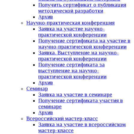
Получить сертификат о публикация
методической разработки
Архив
Научно-практическая конференция
Заявка на участие научно-
практической конференции
Получение сертификата на участие в
научно-практической конференции
Заявка. Выступление на научно-
практической конференции
Получение сертификата за
выступление на научно-
практической конференции
Архив
Семинар
Заявка на участие в семинаре
Получение сертификата участия в
семинаре
Архив
Всероссийский мастер-класс
Заявка на участие в всероссийском
мастер-классе