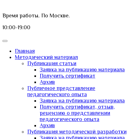
Время работы. По Москве.
10:00-19:00
Главная
Методический материал
Публикация статьи
Заявка на публикацию материала
Получить сертификат
Архив
Публичное представление
педагогического опыта
Заявка на публикацию материала
Получить сертификат, отзыв,
рецензию о представлении
педагогического опыта
Архив
Публикация методической разработки
Заявка на публикацию материала