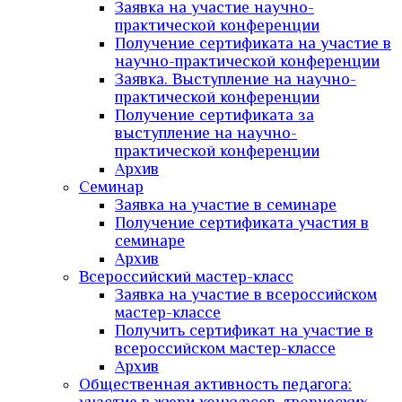
Заявка на участие научно-
практической конференции
Получение сертификата на участие в
научно-практической конференции
Заявка. Выступление на научно-
практической конференции
Получение сертификата за
выступление на научно-
практической конференции
Архив
Семинар
Заявка на участие в семинаре
Получение сертификата участия в
семинаре
Архив
Всероссийский мастер-класс
Заявка на участие в всероссийском
мастер-классе
Получить сертификат на участие в
всероссийском мастер-классе
Архив
Общественная активность педагога: