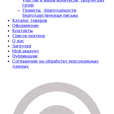
участие в жюри конкурсов, творческих
групп
Грамоты , благодарности,
благодарственные письма
Каталог товаров
Оформление
Контакты
Список покупок
О нас
Загрузки
Мой аккаунт
Публикации
Соглашение на обработку персональных
данных