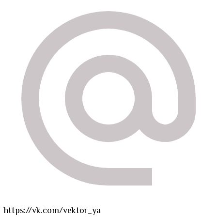
https://vk.com/vektor_ya