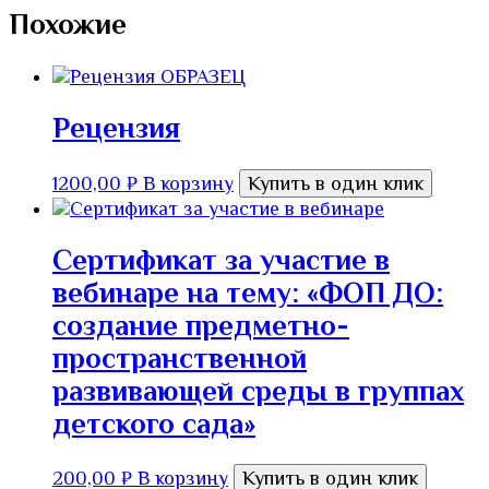
ДО»
Похожие
Рецензия
1200,00
₽
В корзину
Купить в один клик
Сертификат за участие в
вебинаре на тему: «ФОП ДО:
создание предметно-
пространственной
развивающей среды в группах
детского сада»
200,00
₽
В корзину
Купить в один клик