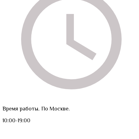
Время работы. По Москве.
10:00-19:00