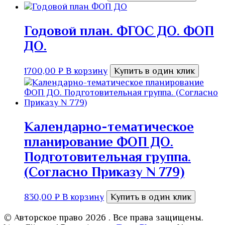
Годовой план. ФГОС ДО. ФОП
ДО.
1700,00
₽
В корзину
Купить в один клик
Календарно-тематическое
планирование ФОП ДО.
Подготовительная группа.
(Согласно Приказу N 779)
830,00
₽
В корзину
Купить в один клик
© Авторское право 2026
. Все права защищены.