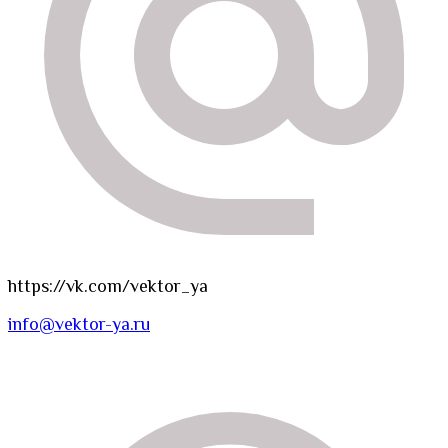
https://vk.com/vektor_ya
info@vektor-ya.ru