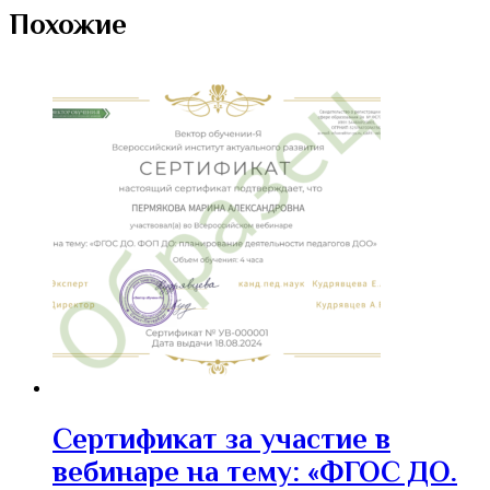
Похожие
Сертификат за участие в
вебинаре на тему: «ФГОС ДО.