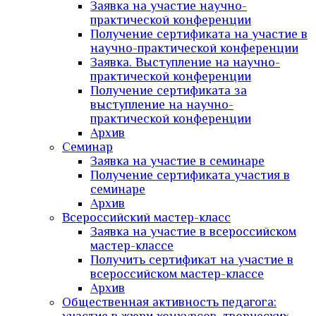
Заявка на участие научно-
практической конференции
Получение сертификата на участие в
научно-практической конференции
Заявка. Выступление на научно-
практической конференции
Получение сертификата за
выступление на научно-
практической конференции
Архив
Семинар
Заявка на участие в семинаре
Получение сертификата участия в
семинаре
Архив
Всероссийский мастер-класс
Заявка на участие в всероссийском
мастер-классе
Получить сертификат на участие в
всероссийском мастер-классе
Архив
Общественная активность педагога: