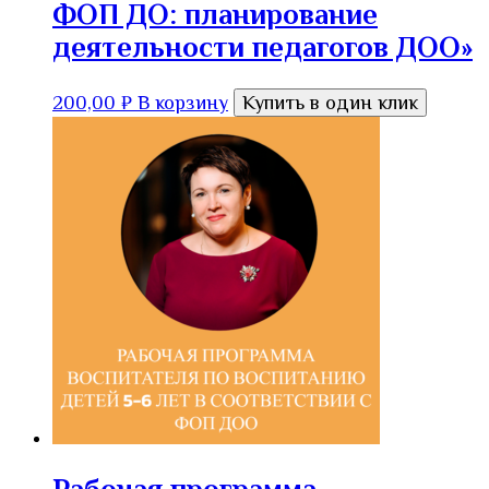
ФОП ДО: планирование
деятельности педагогов ДОО»
200,00
₽
В корзину
Купить в один клик