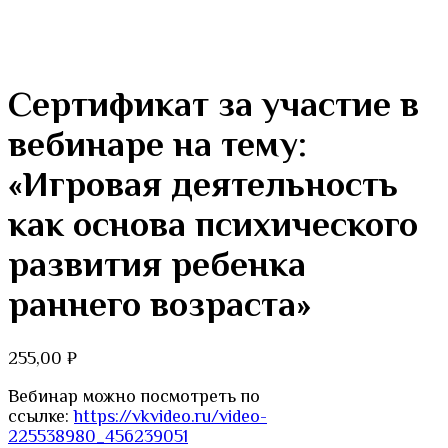
Сертификат за участие в
вебинаре на тему:
«Игровая деятельность
как основа психического
развития ребенка
раннего возраста»
255,00
₽
Вебинар можно посмотреть по
ссылке:
https://vkvideo.ru/video-
225538980_456239051