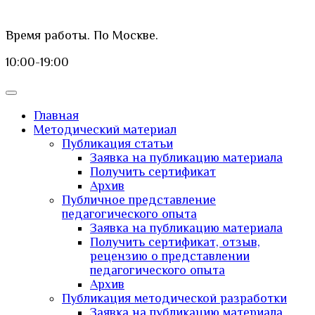
Время работы. По Москве.
10:00-19:00
Главная
Методический материал
Публикация статьи
Заявка на публикацию материала
Получить сертификат
Архив
Публичное представление
педагогического опыта
Заявка на публикацию материала
Получить сертификат, отзыв,
рецензию о представлении
педагогического опыта
Архив
Публикация методической разработки
Заявка на публикацию материала