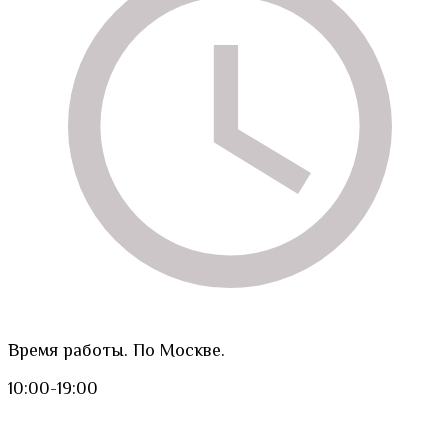
Время работы. По Москве.
10:00-19:00