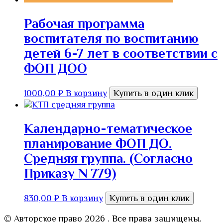
Рабочая программа
воспитателя по воспитанию
детей 6-7 лет в соответствии с
ФОП ДОО
1000,00
₽
В корзину
Купить в один клик
Календарно-тематическое
планирование ФОП ДО.
Средняя группа. (Согласно
Приказу N 779)
830,00
₽
В корзину
Купить в один клик
© Авторское право 2026
. Все права защищены.