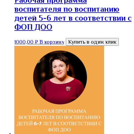
Рабочая программа
воспитателя по воспитанию
детей 5-6 лет в соответствии с
ФОП ДОО
1000,00
₽
В корзину
Купить в один клик