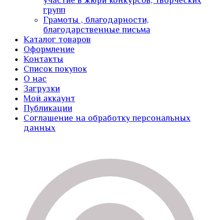
участие в жюри конкурсов, творческих
групп
Грамоты , благодарности,
благодарственные письма
Каталог товаров
Оформление
Контакты
Список покупок
О нас
Загрузки
Мой аккаунт
Публикации
Соглашение на обработку персональных
данных