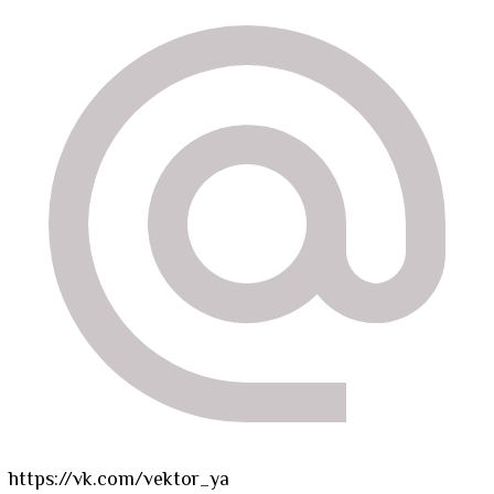
https://vk.com/vektor_ya