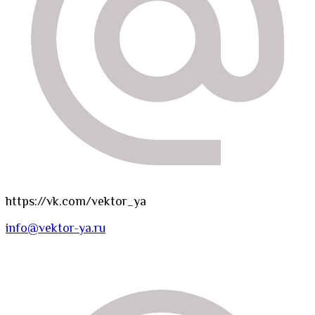
https://vk.com/vektor_ya
info@vektor-ya.ru