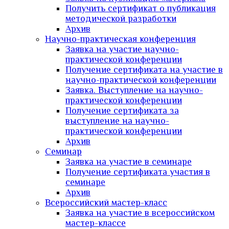
Получить сертификат о публикация
методической разработки
Архив
Научно-практическая конференция
Заявка на участие научно-
практической конференции
Получение сертификата на участие в
научно-практической конференции
Заявка. Выступление на научно-
практической конференции
Получение сертификата за
выступление на научно-
практической конференции
Архив
Семинар
Заявка на участие в семинаре
Получение сертификата участия в
семинаре
Архив
Всероссийский мастер-класс
Заявка на участие в всероссийском
мастер-классе