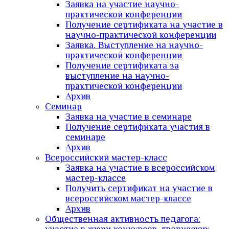
Заявка на участие научно-
практической конференции
Получение сертификата на участие в
научно-практической конференции
Заявка. Выступление на научно-
практической конференции
Получение сертификата за
выступление на научно-
практической конференции
Архив
Семинар
Заявка на участие в семинаре
Получение сертификата участия в
семинаре
Архив
Всероссийский мастер-класс
Заявка на участие в всероссийском
мастер-классе
Получить сертификат на участие в
всероссийском мастер-классе
Архив
Общественная активность педагога: