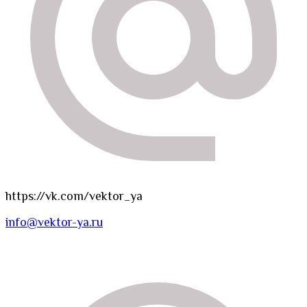
https://vk.com/vektor_ya
info@vektor-ya.ru