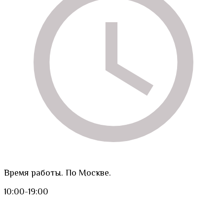
Время работы. По Москве.
10:00-19:00