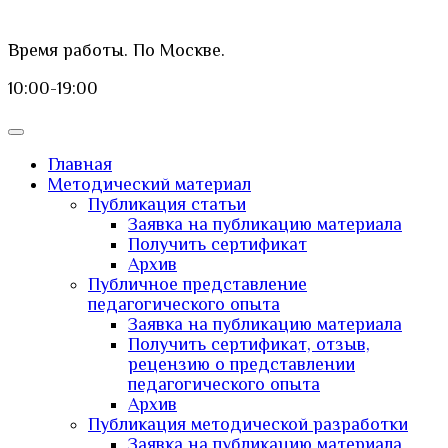
Время работы. По Москве.
10:00-19:00
Главная
Методический материал
Публикация статьи
Заявка на публикацию материала
Получить сертификат
Архив
Публичное представление
педагогического опыта
Заявка на публикацию материала
Получить сертификат, отзыв,
рецензию о представлении
педагогического опыта
Архив
Публикация методической разработки
Заявка на публикацию материала