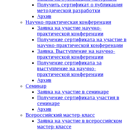
Получить сертификат о публикация
методической разработки
Архив
Научно-практическая конференция
Заявка на участие научно-
практической конференции
Получение сертификата на участие в
научно-практической конференции
Заявка. Выступление на научно-
практической конференции
Получение сертификата за
выступление на научно-
практической конференции
Архив
Семинар
Заявка на участие в семинаре
Получение сертификата участия в
семинаре
Архив
Всероссийский мастер-класс
Заявка на участие в всероссийском
мастер-классе