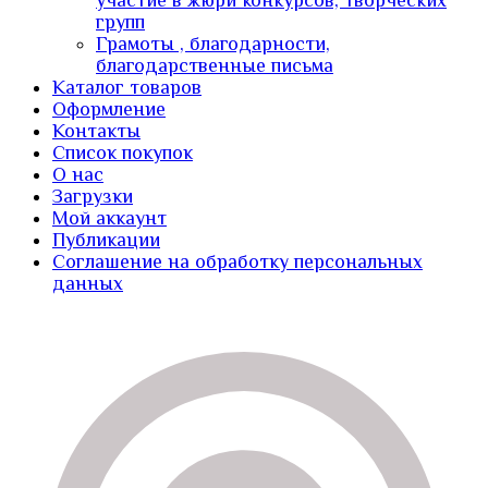
участие в жюри конкурсов, творческих
групп
Грамоты , благодарности,
благодарственные письма
Каталог товаров
Оформление
Контакты
Список покупок
О нас
Загрузки
Мой аккаунт
Публикации
Соглашение на обработку персональных
данных