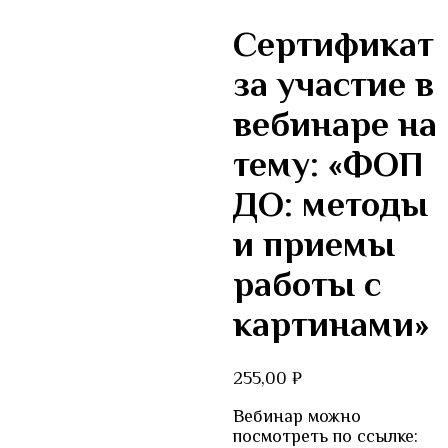
Сертификат
за участие в
вебинаре на
тему: «ФОП
ДО: методы
и приемы
работы с
картинами»
255,00
₽
Вебинар можно
посмотреть по ссылке: