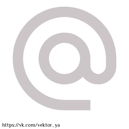
https://vk.com/vektor_ya