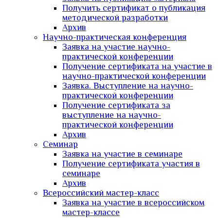
Получить сертификат о публикация
методической разработки
Архив
Научно-практическая конференция
Заявка на участие научно-
практической конференции
Получение сертификата на участие в
научно-практической конференции
Заявка. Выступление на научно-
практической конференции
Получение сертификата за
выступление на научно-
практической конференции
Архив
Семинар
Заявка на участие в семинаре
Получение сертификата участия в
семинаре
Архив
Всероссийский мастер-класс
Заявка на участие в всероссийском
мастер-классе