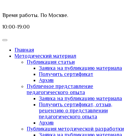
Время работы. По Москве.
10:00-19:00
Главная
Методический материал
Публикация статьи
Заявка на публикацию материала
Получить сертификат
Архив
Публичное представление
педагогического опыта
Заявка на публикацию материала
Получить сертификат, отзыв,
рецензию о представлении
педагогического опыта
Архив
Публикация методической разработки
Заявка на публикацию материала