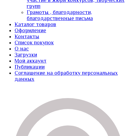
участие в жюри конкурсов, творческих
групп
Грамоты , благодарности,
благодарственные письма
Каталог товаров
Оформление
Контакты
Список покупок
О нас
Загрузки
Мой аккаунт
Публикации
Соглашение на обработку персональных
данных