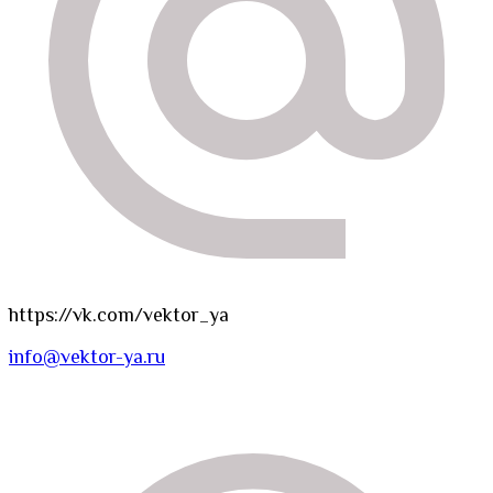
https://vk.com/vektor_ya
info@vektor-ya.ru