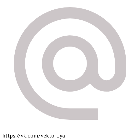
https://vk.com/vektor_ya