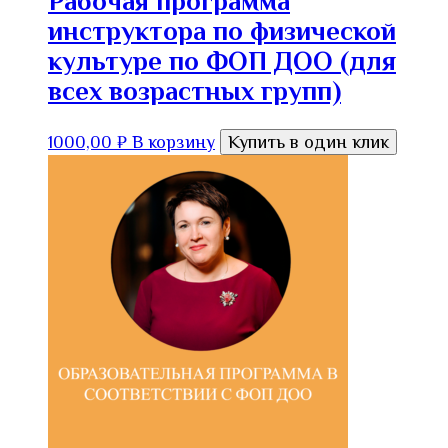
Рабочая программа
инструктора по физической
культуре по ФОП ДОО (для
всех возрастных групп)
1000,00
₽
В корзину
Купить в один клик