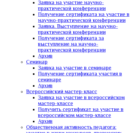
Заявка на участие научно-
практической конференции
Получение сертификата на участие в
научно-практической конференции
Заявка. Выступление на научно-
практической конференции
Получение сертификата за
выступление на научно-
практической конференции
Архив
Семинар
Заявка на участие в семинаре
Получение сертификата участия в
семинаре
Архив
Всероссийский мастер-класс
Заявка на участие в всероссийском
мастер-классе
Получить сертификат на участие в
всероссийском мастер-классе
Архив
Общественная активность педагога: