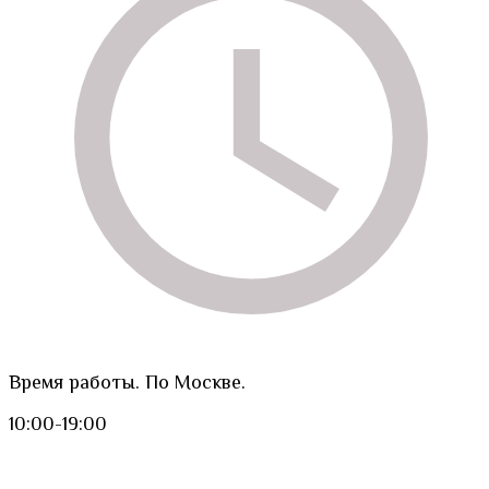
Время работы. По Москве.
10:00-19:00