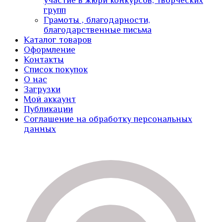
участие в жюри конкурсов, творческих
групп
Грамоты , благодарности,
благодарственные письма
Каталог товаров
Оформление
Контакты
Список покупок
О нас
Загрузки
Мой аккаунт
Публикации
Соглашение на обработку персональных
данных