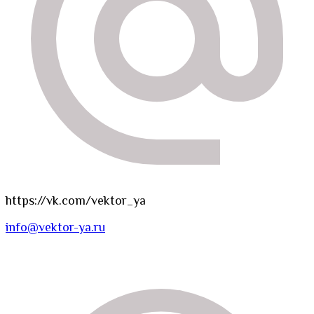
https://vk.com/vektor_ya
info@vektor-ya.ru