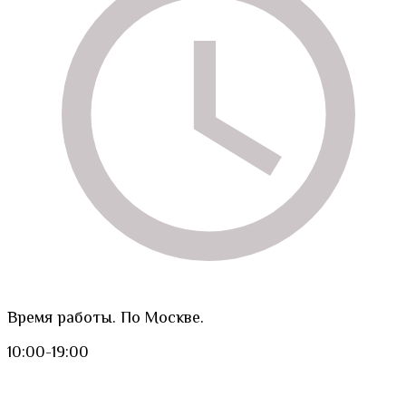
Время работы. По Москве.
10:00-19:00