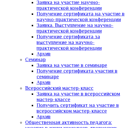
Заявка на участие научно-
практической конференции
Получение сертификата на участие в
научно-практической конференции
Заявка. Выступление на научно-
практической конференции
Получение сертификата за
выступление на научно-
практической конференции
Архив
Семинар
Заявка на участие в семинаре
Получение сертификата участия в
семинаре
Архив
Всероссийский мастер-класс
Заявка на участие в всероссийском
мастер-классе
Получить сертификат на участие в
всероссийском мастер-классе
Архив
Общественная активность педагога: