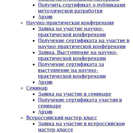
Получить сертификат о публикация
методической разработки
Архив
Научно-практическая конференция
Заявка на участие научно-
практической конференции
Получение сертификата на участие в
научно-практической конференции
Заявка. Выступление на научно-
практической конференции
Получение сертификата за
выступление на научно-
практической конференции
Архив
Семинар
Заявка на участие в семинаре
Получение сертификата участия в
семинаре
Архив
Всероссийский мастер-класс
Заявка на участие в всероссийском
мастер-классе