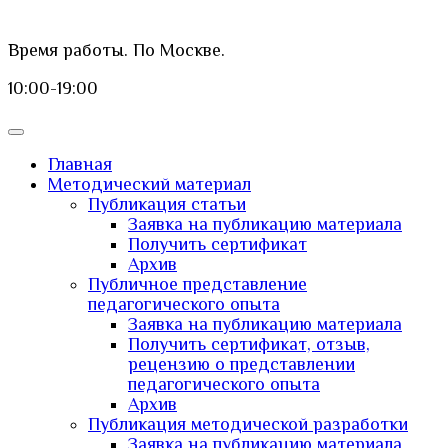
Время работы. По Москве.
10:00-19:00
Главная
Методический материал
Публикация статьи
Заявка на публикацию материала
Получить сертификат
Архив
Публичное представление
педагогического опыта
Заявка на публикацию материала
Получить сертификат, отзыв,
рецензию о представлении
педагогического опыта
Архив
Публикация методической разработки
Заявка на публикацию материала