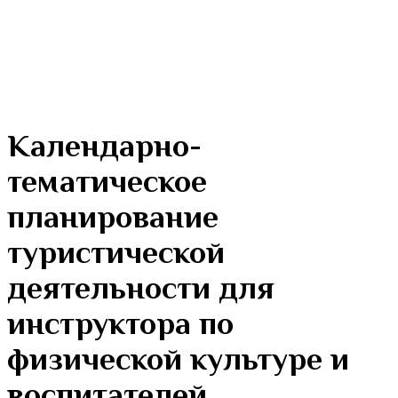
Календарно-
тематическое
планирование
туристической
деятельности для
инструктора по
физической культуре и
воспитателей