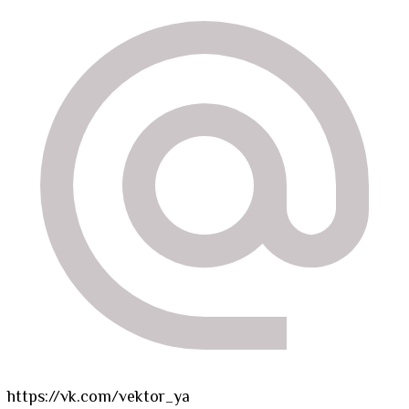
https://vk.com/vektor_ya