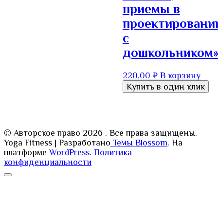
приемы в
проектировани
с
дошкольником
220,00
₽
В корзину
Купить в один клик
© Авторское право 2026
. Все права защищены.
Yoga Fitness | Разработано
Темы Blossom
. На
платформе
WordPress
.
Политика
конфиденциальности