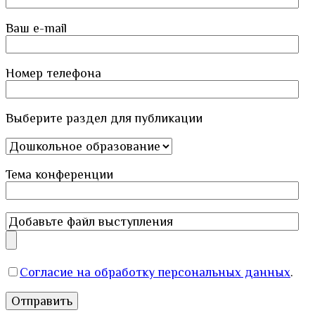
Ваш e-mail
Номер телефона
Выберите раздел для публикации
Тема конференции
Согласие на обработку персональных данных
.