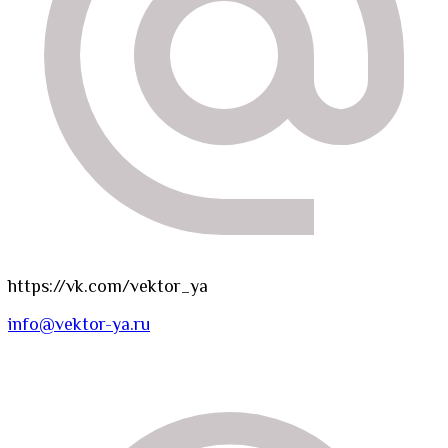
https://vk.com/vektor_ya
info@vektor-ya.ru