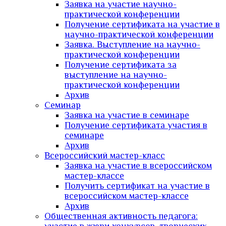
Заявка на участие научно-
практической конференции
Получение сертификата на участие в
научно-практической конференции
Заявка. Выступление на научно-
практической конференции
Получение сертификата за
выступление на научно-
практической конференции
Архив
Семинар
Заявка на участие в семинаре
Получение сертификата участия в
семинаре
Архив
Всероссийский мастер-класс
Заявка на участие в всероссийском
мастер-классе
Получить сертификат на участие в
всероссийском мастер-классе
Архив
Общественная активность педагога: