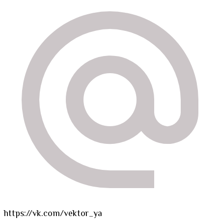
https://vk.com/vektor_ya