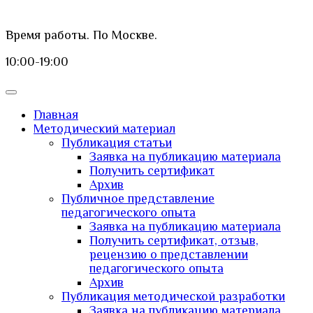
Время работы. По Москве.
10:00-19:00
Главная
Методический материал
Публикация статьи
Заявка на публикацию материала
Получить сертификат
Архив
Публичное представление
педагогического опыта
Заявка на публикацию материала
Получить сертификат, отзыв,
рецензию о представлении
педагогического опыта
Архив
Публикация методической разработки
Заявка на публикацию материала