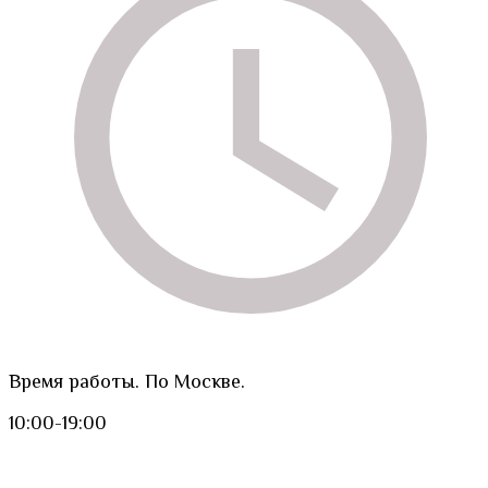
Время работы. По Москве.
10:00-19:00