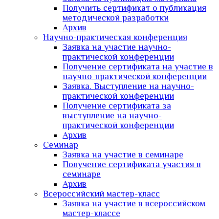
Получить сертификат о публикация
методической разработки
Архив
Научно-практическая конференция
Заявка на участие научно-
практической конференции
Получение сертификата на участие в
научно-практической конференции
Заявка. Выступление на научно-
практической конференции
Получение сертификата за
выступление на научно-
практической конференции
Архив
Семинар
Заявка на участие в семинаре
Получение сертификата участия в
семинаре
Архив
Всероссийский мастер-класс
Заявка на участие в всероссийском
мастер-классе