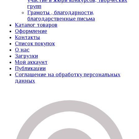
участие в жюри конкурсов, творческих
групп
Грамоты , благодарности,
благодарственные письма
Каталог товаров
Оформление
Контакты
Список покупок
О нас
Загрузки
Мой аккаунт
Публикации
Соглашение на обработку персональных
данных