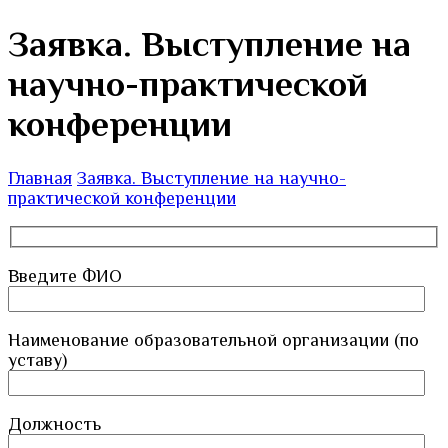
Заявка. Выступление на
научно-практической
конференции
Главная
Заявка. Выступление на научно-
практической конференции
Введите ФИО
Наименование образовательной организации (по
уставу)
Должность